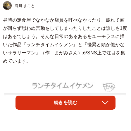
海川 まこと
昼時の定食屋でなかなか店員を呼べなかったり、疲れて頭
が回らず思わぬ言動をしてしまったりしたことは誰しも1度
はあるでしょう。そんな日常のあるあるをユーモラスに描
いた作品『ランチタイムイケメン』と『怪異と頭が働かな
いサラリーマン』（作：まがみさん）がSNS上で注目を集
めています。
続きを読む