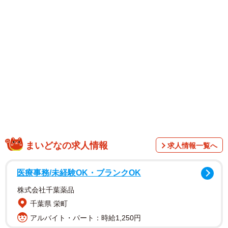
まいどなの求人情報
求人情報一覧へ
医療事務/未経験OK・ブランクOK
株式会社千葉薬品
千葉県 栄町
1/11
アルバイト・パート：時給1,250円