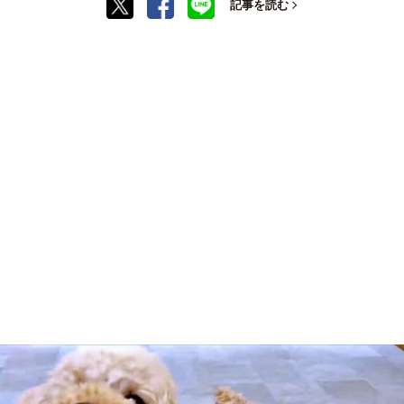
記事を読む