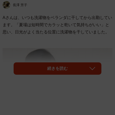
長澤 芳子
Aさんは、いつも洗濯物をベランダに干してから出勤してい
ます。「夏場は短時間でカラッと乾いて気持ちがいい」と
思い、日光がよく当たる位置に洗濯物を干していました。
続きを読む