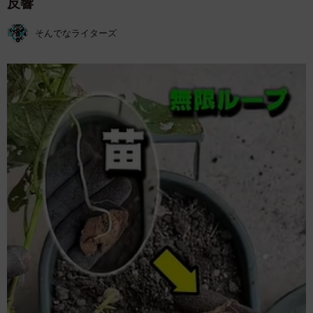
反響
そんでなライターズ