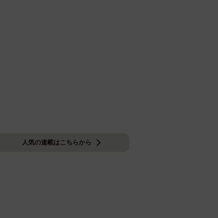
人気の連載はこちらから