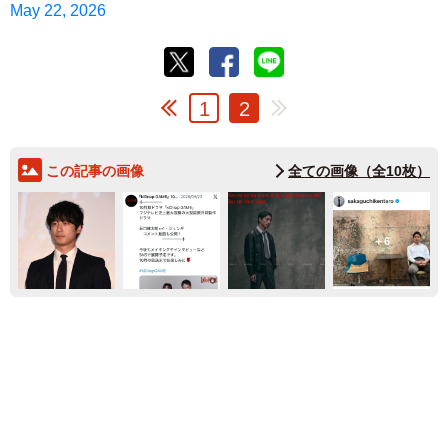
May 22, 2026
1
2
この記事の画像
全ての画像（全10枚）
6