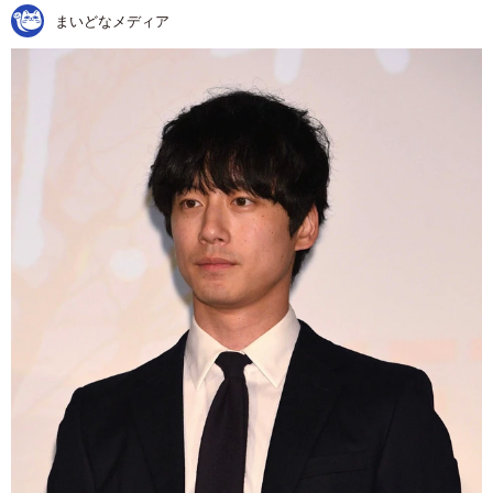
まいどなメディア