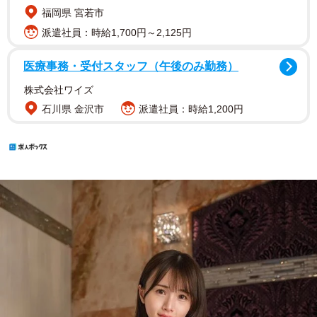
福岡県 宮若市
派遣社員：時給1,700円～2,125円
医療事務・受付スタッフ（午後のみ勤務）
株式会社ワイズ
石川県 金沢市
派遣社員：時給1,200円