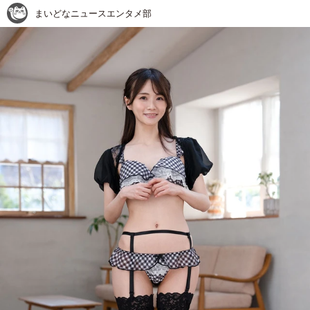
まいどなニュースエンタメ部