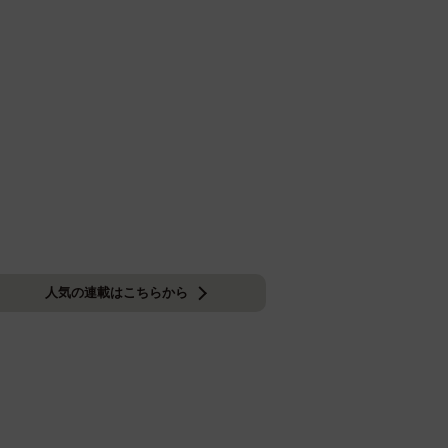
人気の連載はこちらから