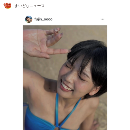
まいどなニュース