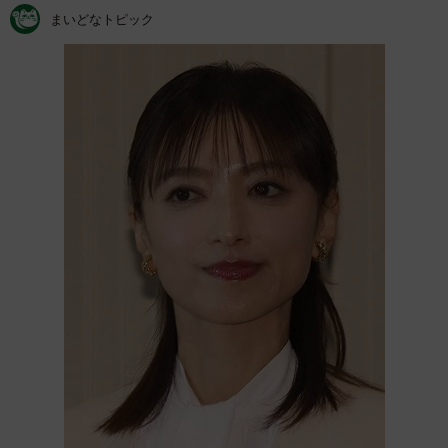
まいどなトピック