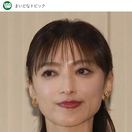
まいどなトピック