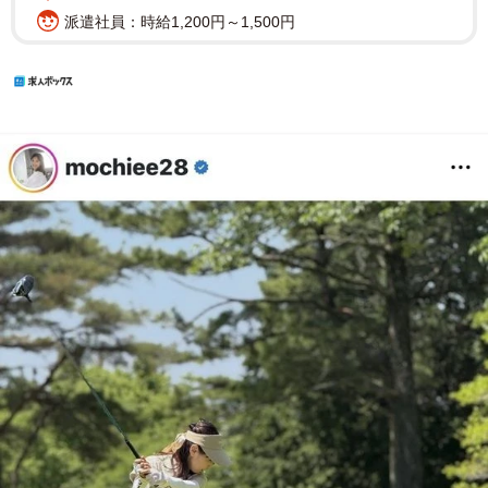
派遣社員：時給1,200円～1,500円