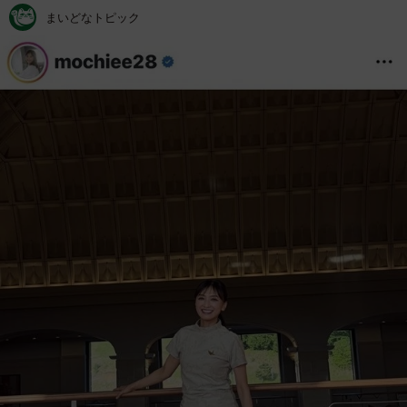
まいどなトピック