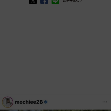
記事を読む