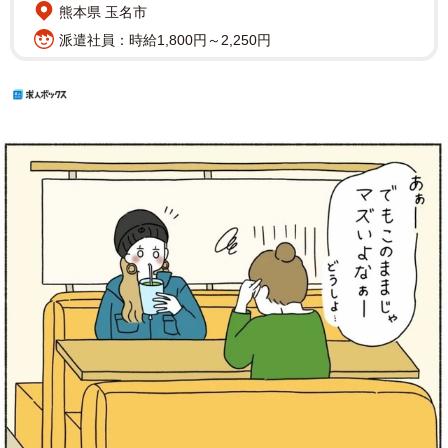
熊本県 玉名市
派遣社員：時給1,800円～2,250円