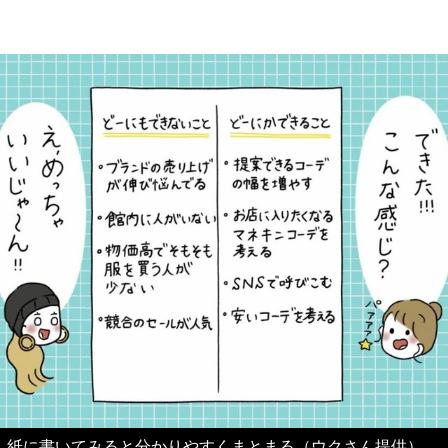
紙に書いてみると分かりやすくまとまる（ウクさん提供）