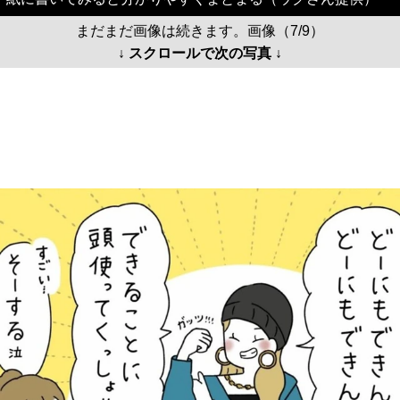
まだまだ画像は続きます。画像（7/9）
↓ スクロールで次の写真 ↓