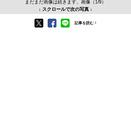
まだまだ画像は続きます。画像（1/9）
↓ スクロールで次の写真 ↓
記事を読む