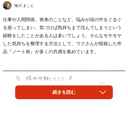
海川 まこと
仕事や人間関係、将来のことなど、悩みが頭の中をぐるぐ
る巡ってしまい、気づけば気持ちまで沈んでしまうという
経験をしたことがある人は多いでしょう。そんなモヤモヤ
した気持ちを整理する方法として、ウクさんが投稿した作
品『ノート術』が多くの共感を集めています。
続きを読む