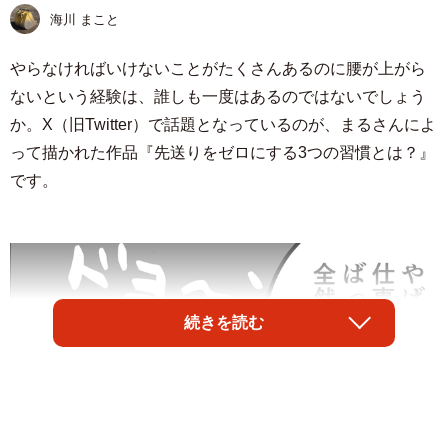
海川 まこと
やらなければいけないことがたくさんあるのに腰が上がら
ないという経験は、誰しも一度はあるのではないでしょう
か。X（旧Twitter）で話題となっているのが、まるさんによ
って描かれた作品『先送りをゼロにする3つの習慣とは？』
です。
続きを読む