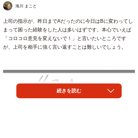
海川 まこと
上司の指示が、昨日までAだったのに今日はBに変わってし
まって困った経験をした人は多いはずです。本心でいえば
「コロコロ意見を変えないで！」と言いたいところです
が、上司を相手に強く言い返すことは難しいでしょう。
続きを読む