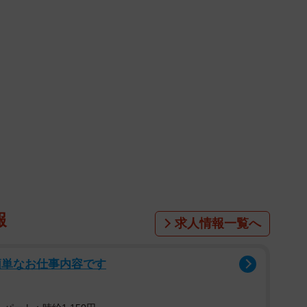
報
求人情報一覧へ
簡単なお仕事内容です