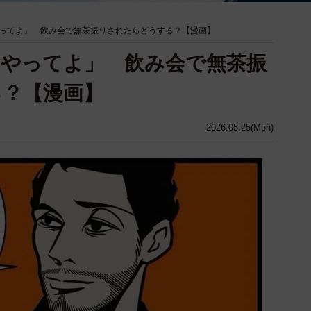
ってよ」 飲み会で無茶振りされたらどうする？【漫画】
やってよ」 飲み会で無茶振
る？【漫画】
2026.05.25(Mon)