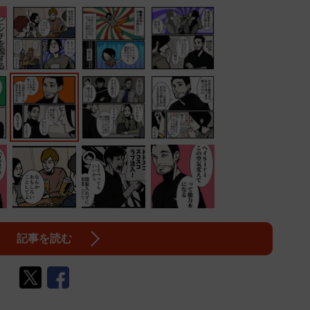
記事を読む