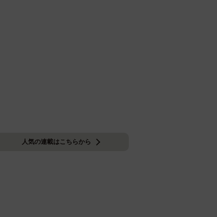
人気の連載はこちらから