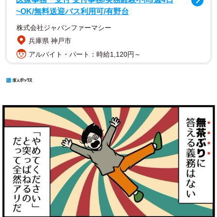
~OK/無料送迎バス利用可/有野台
株式会社ジャパンファーマシー
兵庫県 神戸市
アルバイト・パート：時給1,120円～