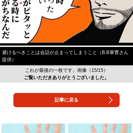
避けるべきことは会話が止まってしまうこと（B.B軍曹さん
提供）
これが最後の一枚です。画像（15/15）
ご覧いただきありがとうございました。
記事に戻る