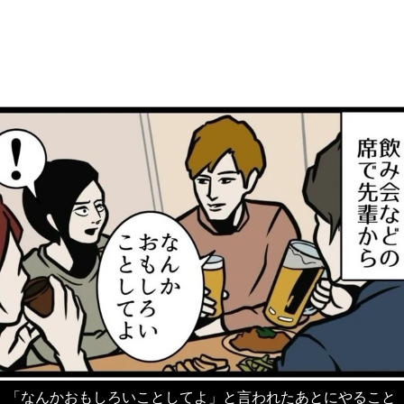
「なんかおもしろいことしてよ」と言われたあとにやること