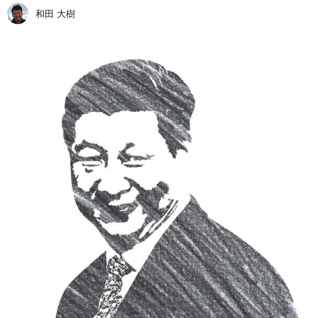
和田 大樹