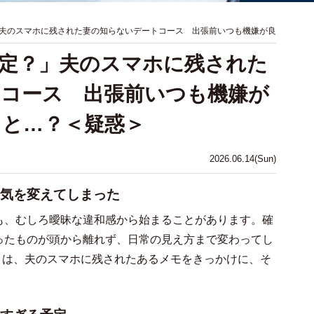
夫のスマホに残された妻の知らないデートコース 出張前いつも機嫌が良
定？」夫のスマホに残された
コース 出張前いつも機嫌が
こと…？＜疑惑＞
2026.06.14(Sun)
気を変えてしまった
も、むしろ曖昧な違和感から始まることがあります。確
ったものが頭から離れず、日常の見え方まで変わってし
）は、夫のスマホに残されたあるメモをきっかけに、そ
。