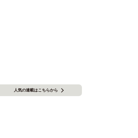
人気の連載はこちらから