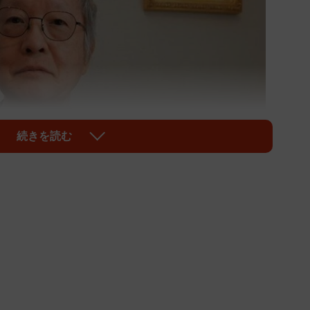
続きを読む