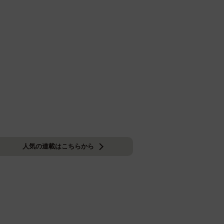
人気の連載はこちらから