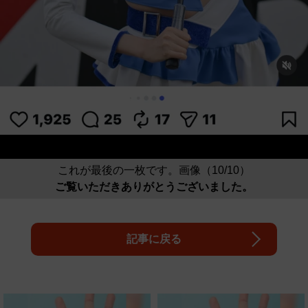
これが最後の一枚です。画像（10/10）
ご覧いただきありがとうございました。
記事に戻る