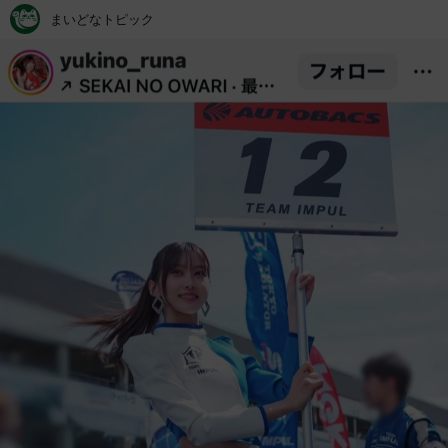
まいどなトピック