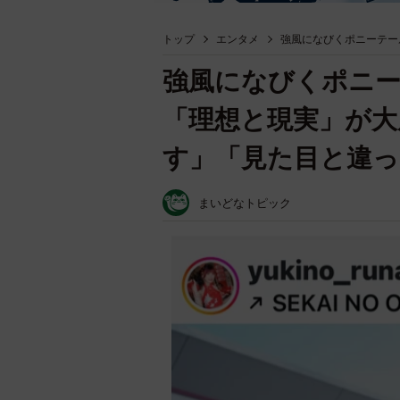
トップ
エンタメ
強風になびくポニーテー
強風になびくポニ
「理想と現実」が大
す」「見た目と違っ
まいどなトピック