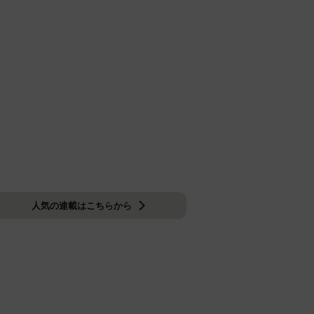
人気の連載はこちらから