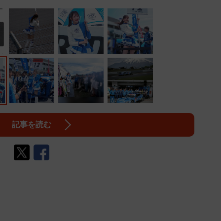
記事を読む