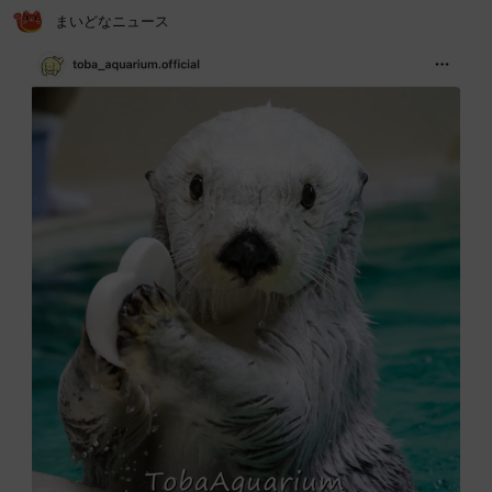
まいどなニュース