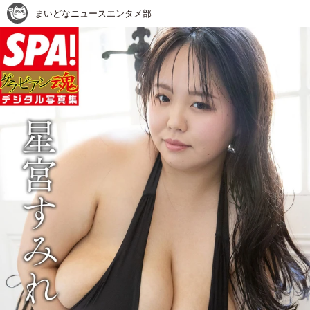
まいどなニュースエンタメ部