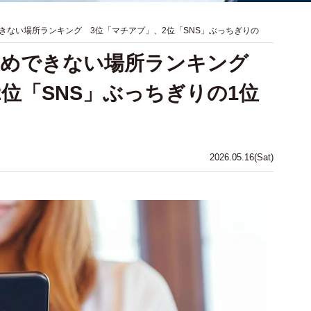
きない場所ランキング 3位「マチアプ」、2位「SNS」ぶっちぎりの
すめできない場所ランキング
2位「SNS」ぶっちぎりの1位
2026.05.16(Sat)