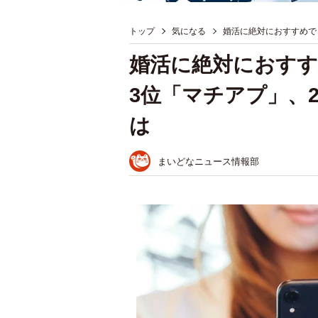
トップ
気になる
婚活に絶対におすすめで
婚活に絶対におす
3位「マチアプ」、
は
まいどなニュース情報部