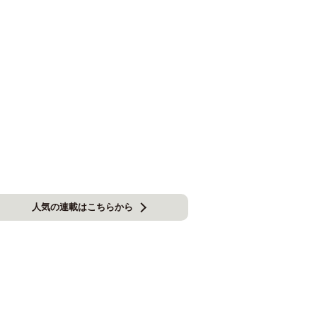
人気の連載はこちらから