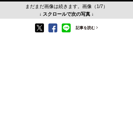
まだまだ画像は続きます。画像（1/7）
↓ スクロールで次の写真 ↓
記事を読む