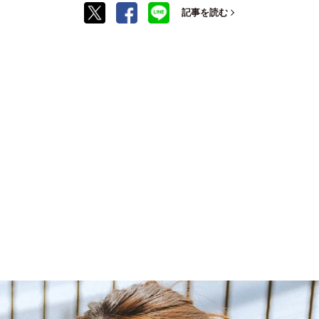
記事を読む