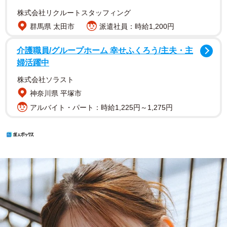
株式会社リクルートスタッフィング
群馬県 太田市
派遣社員：時給1,200円
介護職員/グループホーム 幸せふくろう/主夫・主
婦活躍中
株式会社ソラスト
神奈川県 平塚市
アルバイト・パート：時給1,225円～1,275円