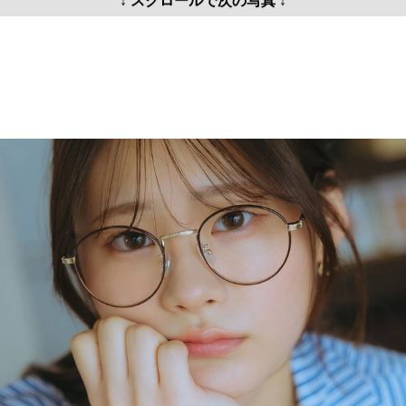
↓ スクロールで次の写真 ↓