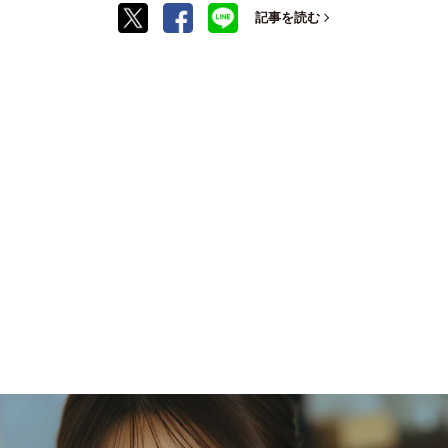
記事を読む