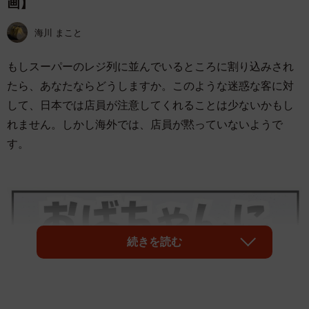
画】
海川 まこと
もしスーパーのレジ列に並んでいるところに割り込みされ
たら、あなたならどうしますか。このような迷惑な客に対
して、日本では店員が注意してくれることは少ないかもし
れません。しかし海外では、店員が黙っていないようで
す。
続きを読む