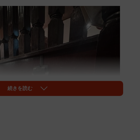
続きを読む