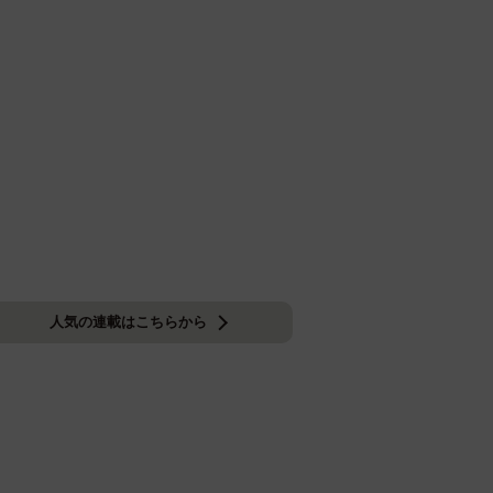
人気の連載はこちらから