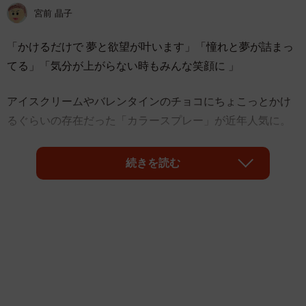
宮前 晶子
「かけるだけで 夢と欲望が叶います」「憧れと夢が詰まっ
てる」「気分が上がらない時もみんな笑顔に 」
アイスクリームやバレンタインのチョコにちょこっとかけ
るぐらいの存在だった「カラースプレー」が近年人気に。
続きを読む