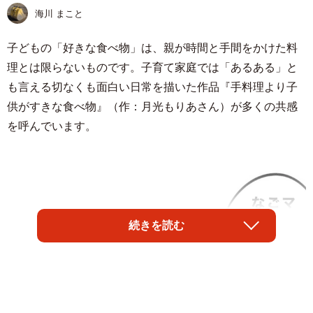
海川 まこと
子どもの「好きな食べ物」は、親が時間と手間をかけた料
理とは限らないものです。子育て家庭では「あるある」と
も言える切なくも面白い日常を描いた作品『手料理より子
供がすきな食べ物』（作：月光もりあさん）が多くの共感
を呼んでいます。
続きを読む