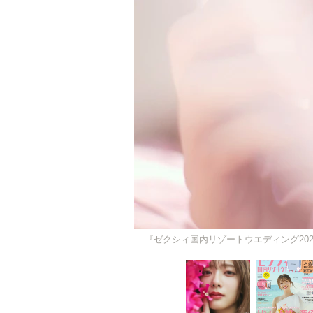
『ゼクシィ国内リゾートウエディング2026 