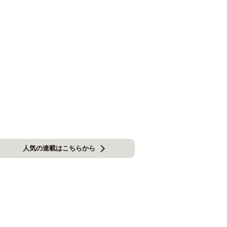
人気の連載はこちらから