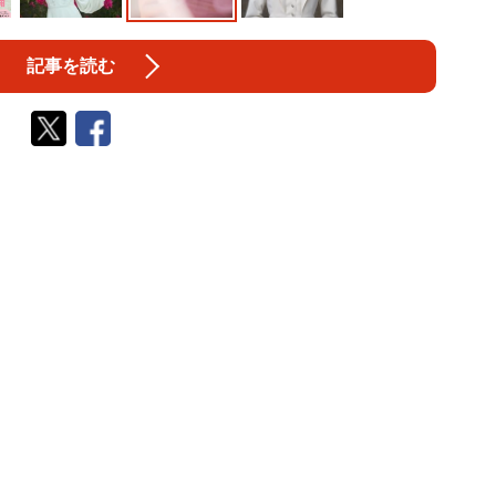
記事を読む