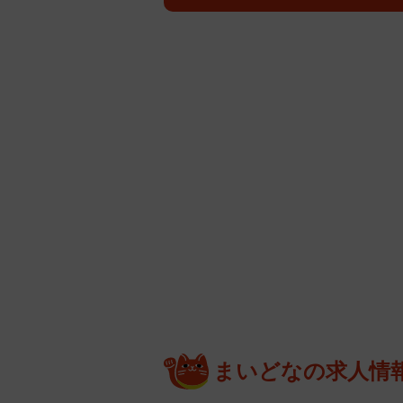
まいどなの求人情