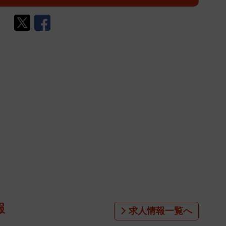
報
求人情報一覧へ