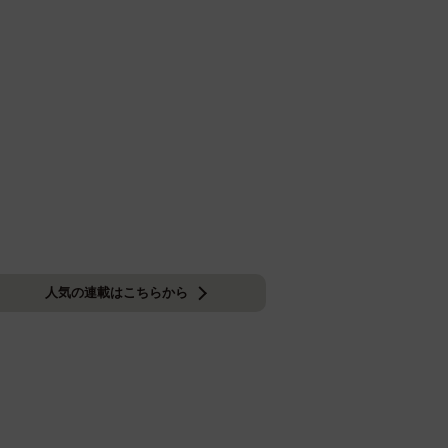
人気の連載はこちらから