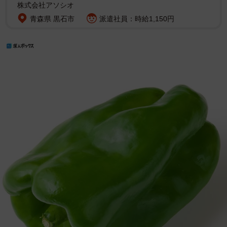
株式会社アソシオ
青森県 黒石市
派遣社員：時給1,150円