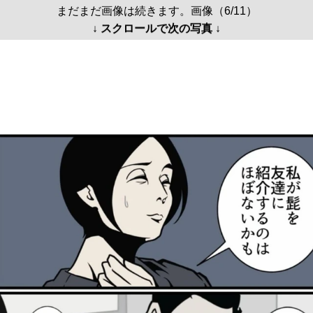
まだまだ画像は続きます。画像（6/11）
↓ スクロールで次の写真 ↓