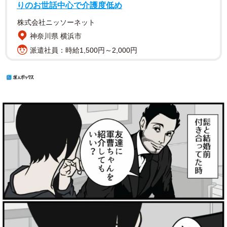
りのお世話中心で介護度低め
株式会社ニッソーネット
神奈川県 横浜市
派遣社員：時給1,500円～2,000円