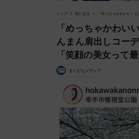
トップ
気になる
「めっちゃかわいい」と
「めっちゃかわいい
んまん肩出しコー
「笑顔の美女って最
まいどなメディア