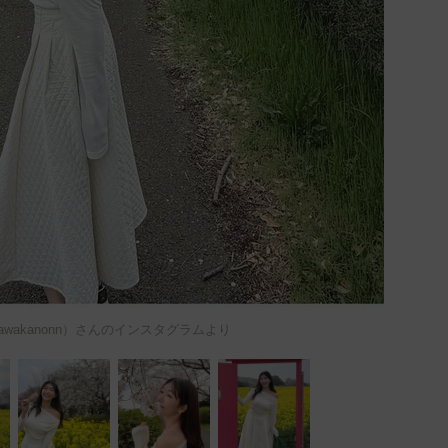
awakanonn）さんのインスタグラムより