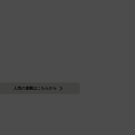
人気の連載はこちらから