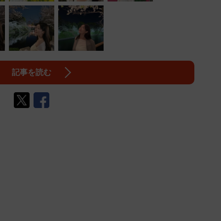
記事を読む