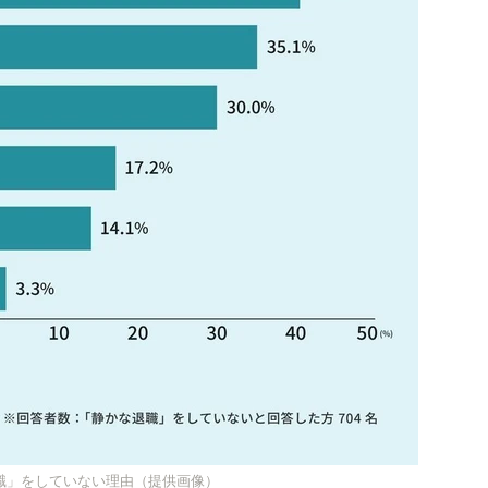
職」をしていない理由（提供画像）