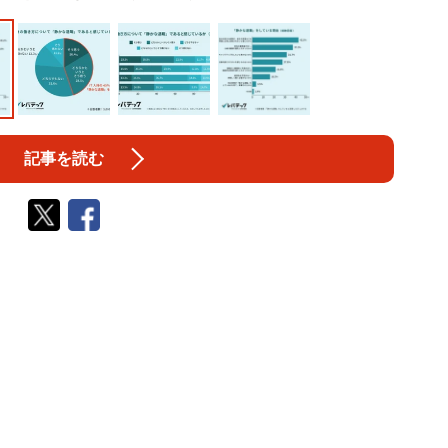
記事を読む