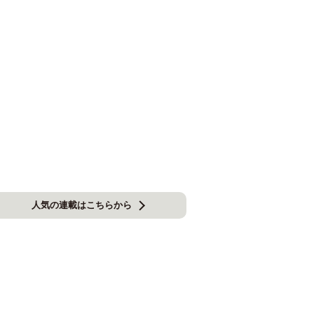
人気の連載はこちらから