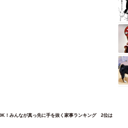
OK！みんなが真っ先に手を抜く家事ランキング 2位は