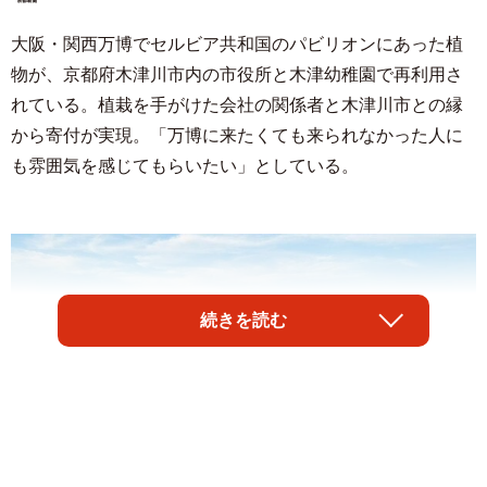
大阪・関西万博でセルビア共和国のパビリオンにあった植
物が、京都府木津川市内の市役所と木津幼稚園で再利用さ
れている。植栽を手がけた会社の関係者と木津川市との縁
から寄付が実現。「万博に来たくても来られなかった人に
も雰囲気を感じてもらいたい」としている。
続きを読む