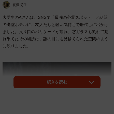
長澤 芳子
大学生のAさんは、SNSで「最強の心霊スポット」と話題
の廃墟ホテルに、友人たちと軽い気持ちで肝試しに出かけ
ました。入り口のバリケードが崩れ、窓ガラスも割れて荒
れ果てたその場所は、誰の目にも見捨てられた空間のよう
に映りました。
続きを読む