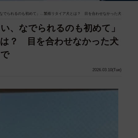
なでられるのも初めて」…繁殖リタイア犬とは？ 目を合わせなかった犬
ない、なでられるのも初めて」
とは？ 目を合わせなかった犬
まで
2026.03.10(Tue)