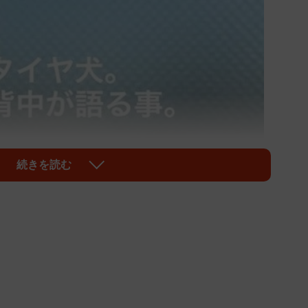
続きを読む