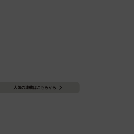
人気の連載はこちらから