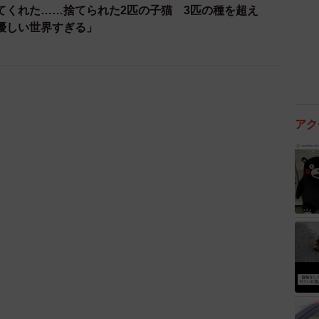
てくれた……捨てられた2匹の子猫 3匹の種を超え
優しい世界すぎる」
アク