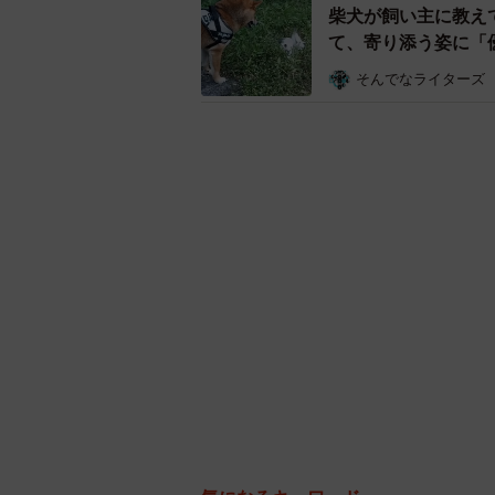
柴犬が飼い主に教え
て、寄り添う姿に「
そんでなライターズ