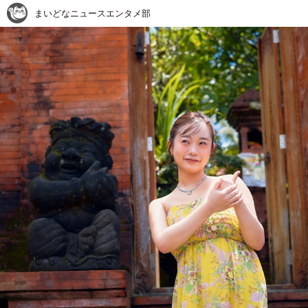
まいどなニュースエンタメ部