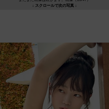
↓ スクロールで次の写真 ↓