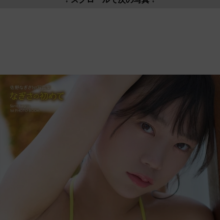
↓ スクロールで次の写真 ↓