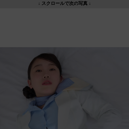
↓ スクロールで次の写真 ↓