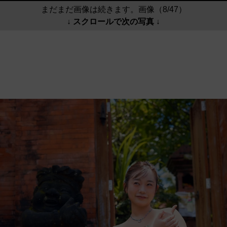
まだまだ画像は続きます。画像（8/47）
↓ スクロールで次の写真 ↓