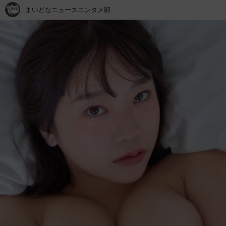
まいどなニュースエンタメ部