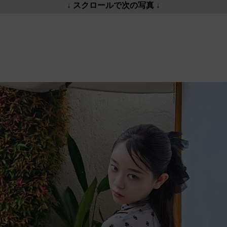
↓ スクロールで次の写真 ↓