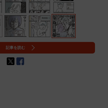
記事を読む