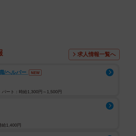
報
求人情報一覧へ
職/ヘルパー
NEW
パート：時給1,300円～1,500円
給1,400円