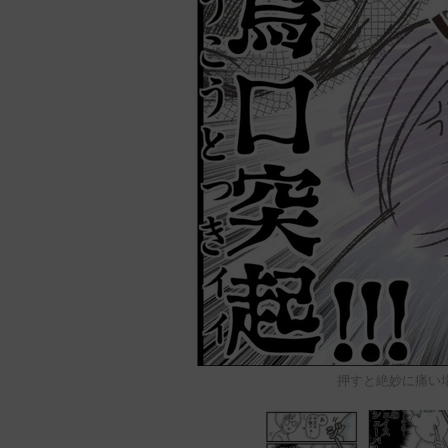
押すと絶妙に痛い