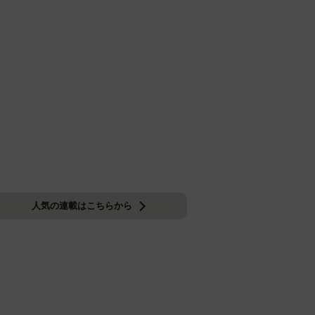
人気の連載はこちらから