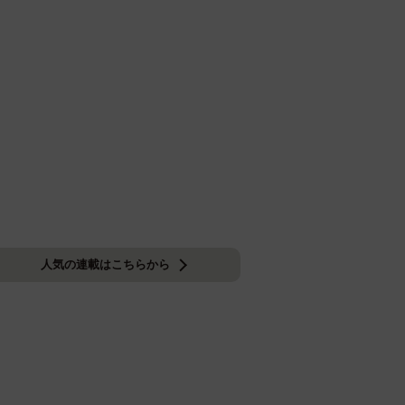
人気の連載はこちらから