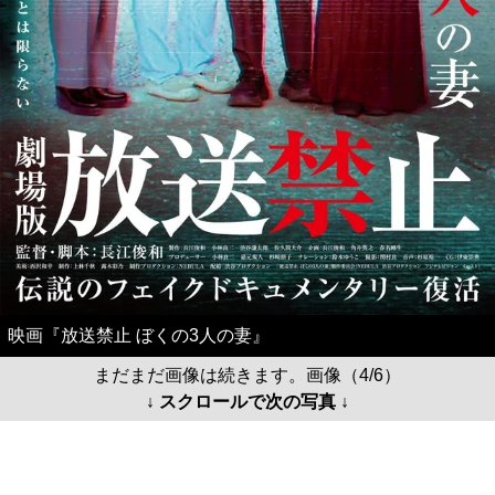
映画『放送禁止 ぼくの3人の妻』
まだまだ画像は続きます。画像（4/6）
↓ スクロールで次の写真 ↓