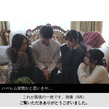
ハーレム状態かと思いきや…
これが最後の一枚です。画像（6/6）
ご覧いただきありがとうございました。